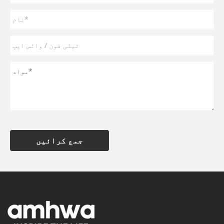
جمع کرائیں